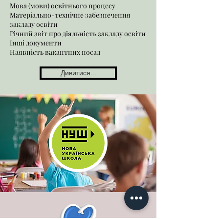
Мова (мови) освітнього процесу
Матеріально-технічне забезпечення
закладу освіти
Річний звіт про діяльність закладу освіти
Інші документи
Наявність вакантних посад
Дивитися...