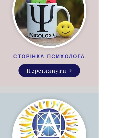
СТОРІНКА ПСИХОЛОГА
Переглянути