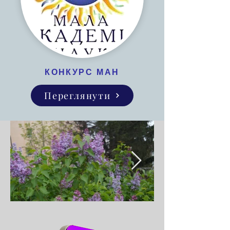
КОНКУРС МАН
Переглянути