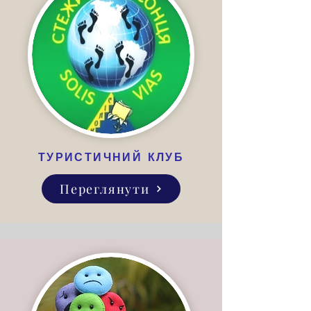
ТУРИСТИЧНИЙ КЛУБ
Переглянути