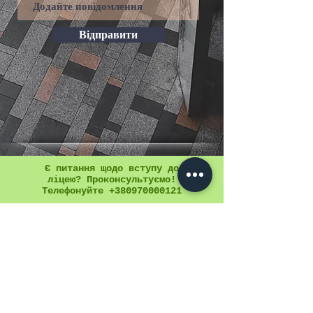
Відправити
Є питання щодо вступу до
ліцею? Проконсультуємо!
Телефонуйте +380970000121