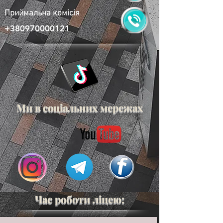
Приймальна комісія
+380970000121
Ми в соціальних мережах
Час роботи ліцею: