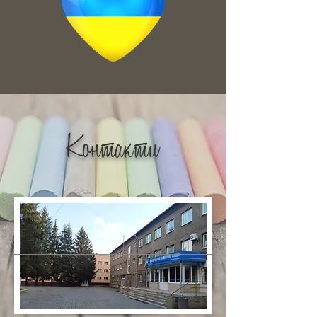
Контакти