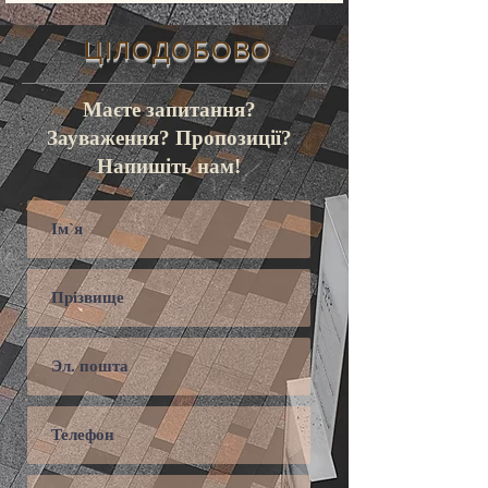
ЦІЛОДОБОВО
Маєте запитання?
Зауваження? Пропозиції?
Напишіть нам!