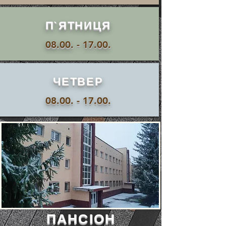
П`ЯТНИЦЯ
08.00. - 17.00
.
ЧЕТВЕР
08.00. - 17.00
.
ПАНСІОН