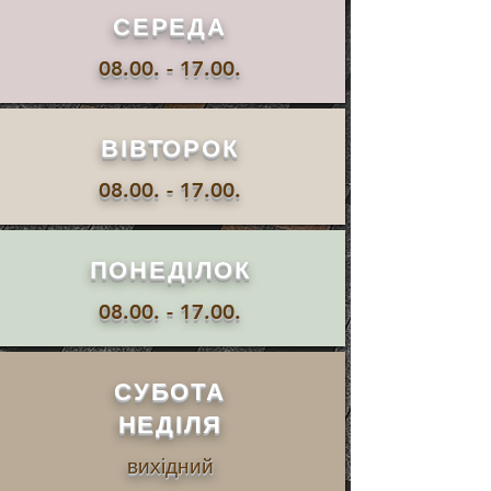
СЕРЕДА
08.00. - 17.00
.
ВІВТОРОК
08.00. - 17.00
.
ПОНЕДІЛОК
08.00. - 17.00
.
СУБОТА
НЕДІЛЯ
вихідний